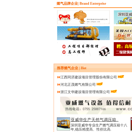
燃气品牌企业| Brand Enterprise
推荐燃气企业 | Hot
江西同济建设项目管理股份有限公司
河北正茂燃气有限公司
浙江文华建设项目管理有限公司
亚威华生产天然气调压箱..
深圳亚威华专业生产燃气调压箱十八
年,稳压精度高、性价比高.