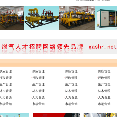
供应管理
·
供应管理
·
供应管理
·
供应管理
行政管理
·
行政管理
·
行政管理
·
行政管理
生产管理
·
生产管理
·
生产管理
·
生产管理
林木管理
·
林木管理
·
林木管理
·
林木管理
人力资源
·
人力资源
·
人力资源
·
人力资源
市场营销
·
市场营销
·
市场营销
·
市场营销