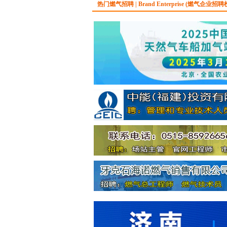
热门燃气招聘 | Brand Enterprise (燃气企业招聘