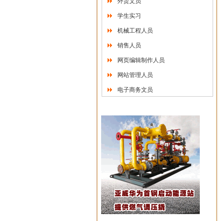
外贸文员
学生实习
机械工程人员
销售人员
网页编辑制作人员
网站管理人员
电子商务文员