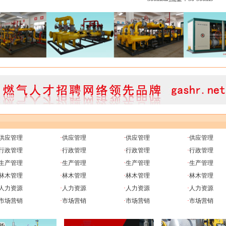
供应管理
·
供应管理
·
供应管理
·
供应管理
行政管理
·
行政管理
·
行政管理
·
行政管理
生产管理
·
生产管理
·
生产管理
·
生产管理
林木管理
·
林木管理
·
林木管理
·
林木管理
人力资源
·
人力资源
·
人力资源
·
人力资源
市场营销
·
市场营销
·
市场营销
·
市场营销