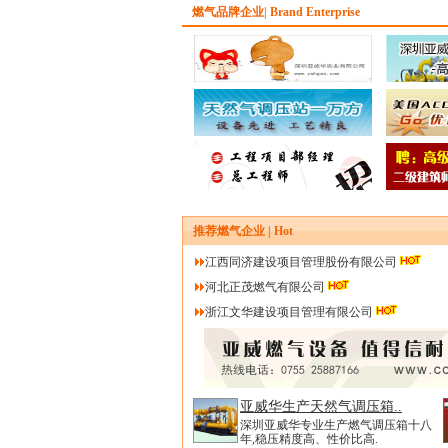
燃气品牌企业| Brand Enterprise
推荐燃气企业 | Hot
江西同济建设项目管理股份有限公司
河北正茂燃气有限公司
浙江文华建设项目管理有限公司
亚威华生产天然气调压箱..
深圳亚威华专业生产燃气调压箱十八
年,稳压精度高、性价比高.