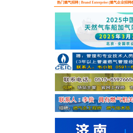
热门燃气招聘 | Brand Enterprise (燃气企业招聘