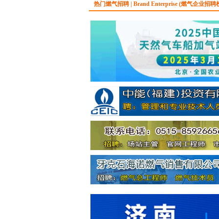
热门燃气招聘 | Brand Enterprise (燃气企业招聘