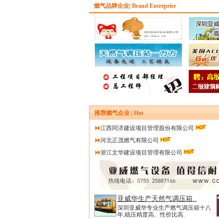
燃气品牌企业| Brand Enterprise
推荐燃气企业 | Hot
江西同济建设项目管理股份有限公司
河北正茂燃气有限公司
浙江文华建设项目管理有限公司
亚威华生产天然气调压箱..
深圳亚威华专业生产燃气调压箱十八
年,稳压精度高、性价比高.