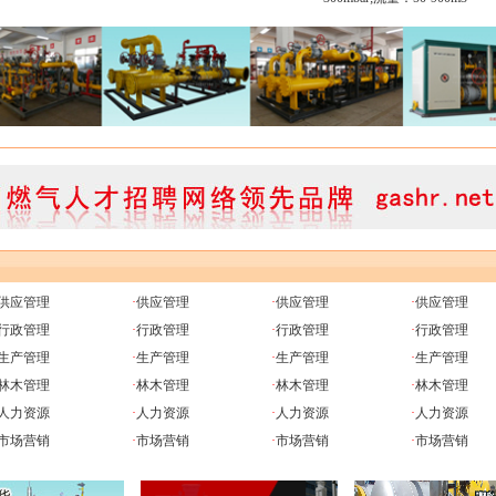
供应管理
·
供应管理
·
供应管理
·
供应管理
行政管理
·
行政管理
·
行政管理
·
行政管理
生产管理
·
生产管理
·
生产管理
·
生产管理
林木管理
·
林木管理
·
林木管理
·
林木管理
人力资源
·
人力资源
·
人力资源
·
人力资源
市场营销
·
市场营销
·
市场营销
·
市场营销