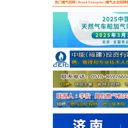
热门燃气招聘 | Brand Enterprise (燃气企业招聘