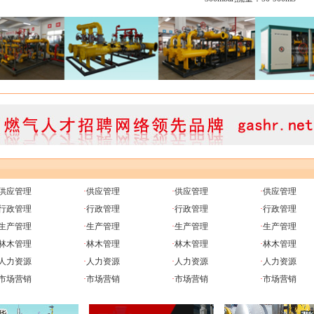
供应管理
·
供应管理
·
供应管理
·
供应管理
行政管理
·
行政管理
·
行政管理
·
行政管理
生产管理
·
生产管理
·
生产管理
·
生产管理
林木管理
·
林木管理
·
林木管理
·
林木管理
人力资源
·
人力资源
·
人力资源
·
人力资源
市场营销
·
市场营销
·
市场营销
·
市场营销