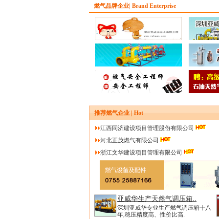
燃气品牌企业| Brand Enterprise
推荐燃气企业 | Hot
江西同济建设项目管理股份有限公司
河北正茂燃气有限公司
浙江文华建设项目管理有限公司
亚威华生产天然气调压箱..
深圳亚威华专业生产燃气调压箱十八
年,稳压精度高、性价比高.