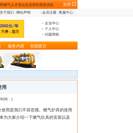
关闭
关于我们
|
网站声明
|
会员注册
|
客服中心
|
企业中心
个人中心
问题帮助
会
服务内容
在线留言
使用
时间：]
全使用是我们不容忽视。燃气炉具的使用
就来为大家介绍一下燃气灶具的安装以及