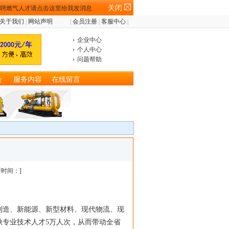
关闭
关于我们
|
网站声明
|
会员注册
|
客服中心
|
企业中心
个人中心
问题帮助
会
服务内容
在线留言
时间：]
备制造、新能源、新型材料、现代物流、现
缺专业技术人才5万人次，从而带动全省