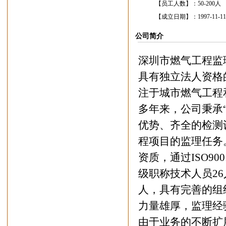
【员工人数】：
50-200人
【成立日期】：
1997-11-11
公司简介
深圳市燃气工程监
具有独立法人资格的
注于城市燃气工程
多年来，公司秉承
优势、齐全的检测
程项目的监理任务
资质，通过ISO9
级职称技术人员2
人，具有完善的组
力量雄厚，监理经
由于业务的不断扩