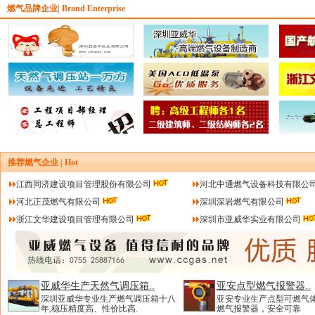
燃气品牌企业| Brand Enterprise
推荐燃气企业 | Hot
江西同济建设项目管理股份有限公司
河北中通燃气设备科技有限公
河北正茂燃气有限公司
深圳深岩燃气有限公司
浙江文华建设项目管理有限公司
深圳市亚威华实业有限公司
亚威华生产天然气调压箱..
亚安点型燃气报警器..
深圳亚威华专业生产燃气调压箱十八
亚安专业生产点型可燃气
年,稳压精度高、性价比高.
燃气报警器，安全可靠