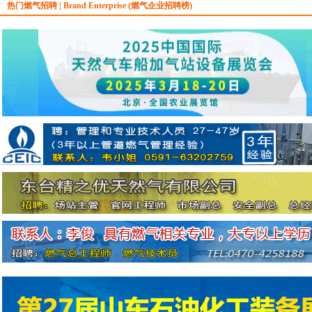
热门燃气招聘 | Brand Enterprise (燃气企业招聘榜)