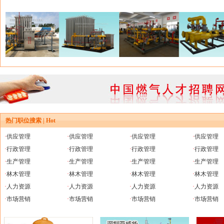
热门职位搜索 | Hot
·
供应管理
·
供应管理
·
供应管理
·
供应管理
·
行政管理
·
行政管理
·
行政管理
·
行政管理
·
生产管理
·
生产管理
·
生产管理
·
生产管理
·
林木管理
·
林木管理
·
林木管理
·
林木管理
·
人力资源
·
人力资源
·
人力资源
·
人力资源
·
市场营销
·
市场营销
·
市场营销
·
市场营销